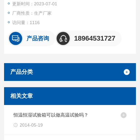
更新时间：2023-07-01
厂商性质：生产厂家
访问量：1116
18964531727
产品咨询
产品分类
相关文章
恒温恒湿试验箱可以做高温试验吗？
2014-05-19