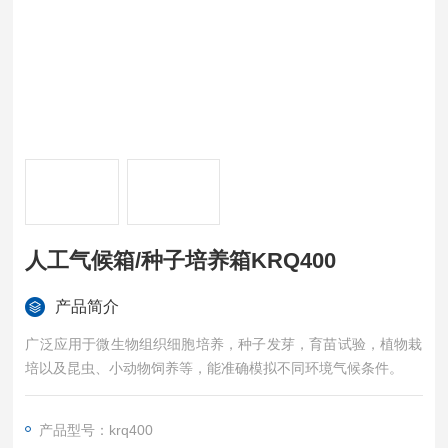
人工气候箱/种子培养箱KRQ400
产品简介
广泛应用于微生物组织细胞培养，种子发芽，育苗试验，植物栽
培以及昆虫、小动物饲养等，能准确模拟不同环境气候条件。
产品型号：krq400