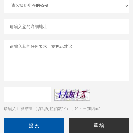
请输入计算结果（填写阿拉伯数字），如：三加四=7