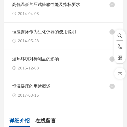
高低温低气压试验箱性能及指标要求
2014-04-08
恒温摇床作为生化仪器的使用说明
2014-05-28
湿热环境对待测品的影响
2015-12-08
恒温摇床的用途概述
2017-03-15
详细介绍
在线留言