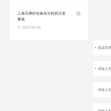
上海马弗炉化验灰分时的注意
事项
2012-04-20