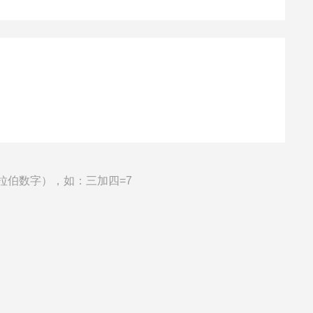
拉伯数字），如：三加四=7