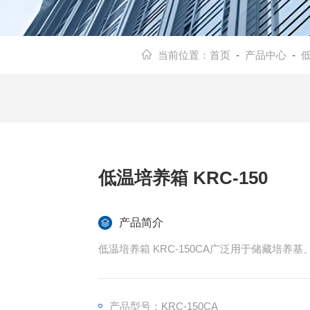
当前位置：
首页
-
产品中心
-
低温培养箱 KRC-150
产品简介
低温培养箱 KRC-150CA广泛用于储藏培
产品型号：KRC-150CA