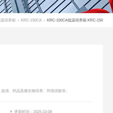
低温培养箱
-
KRC-150CA
- KRC-150CA低温培养箱 KRC-150
养基、血清、药品及微生物培养、环境试验等。
更新时间：2025-10-08