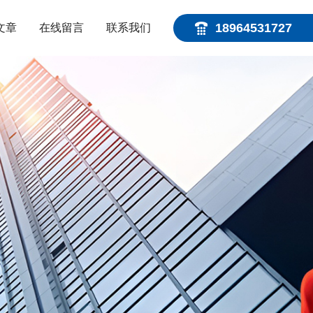
18964531727
文章
在线留言
联系我们