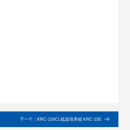
下一个：
KRC-150CL低温培养箱 KRC-150