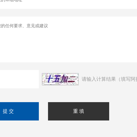
请输入计算结果（填写阿