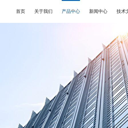
首页
关于我们
产品中心
新闻中心
技术