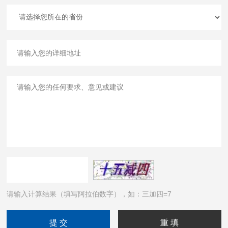
请输入计算结果（填写阿拉伯数字），如：三加四=7