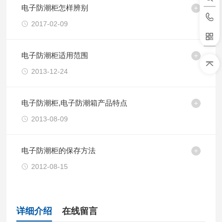
电子防潮柜怎样辨别
2017-02-09
电子防潮柜适用范围
2013-12-24
电子防潮柜,电子防潮箱产品特点
2013-08-09
电子防潮柜的保存方法
2012-08-15
详细介绍
在线留言