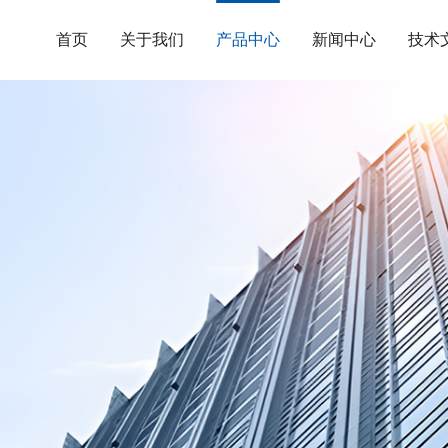
首页
关于我们
产品中心
新闻中心
技术