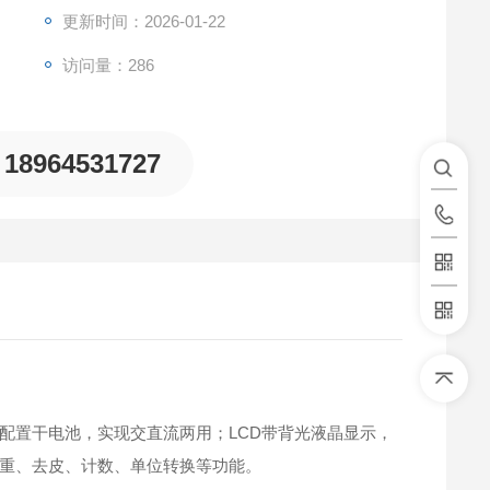
更新时间：2026-01-22
访问量：286
18964531727
配置干电池，实现交直流两用；LCD带背光液晶显示，
重、去皮、计数、单位转换等功能。