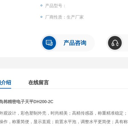
产品型号：
厂商性质：生产厂家
产品咨询
细介绍
在线留言
岛韩精密电子天平DH200-2C
外观设计，彩色塑制外壳，时尚精美；高精传感器，称重精准稳定；
操作，称重简便，显示直观；前置水平泡，调整水平更简便；具有称