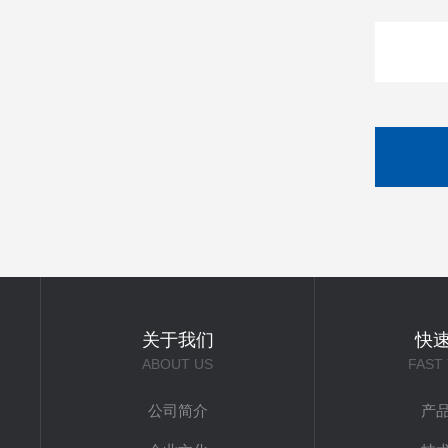
关于我们
快
ABOUT US
FAST
公司简介
产