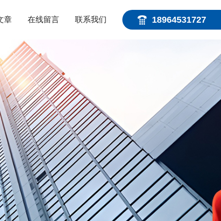
18964531727
文章
在线留言
联系我们