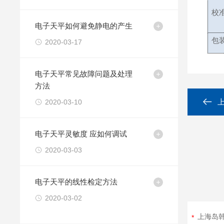
校
电子天平如何避免静电的产生
包
2020-03-17
电子天平常见故障问题及处理
方法
2020-03-10
电子天平灵敏度 应如何调试
2020-03-03
电子天平的线性检定方法
2020-03-02