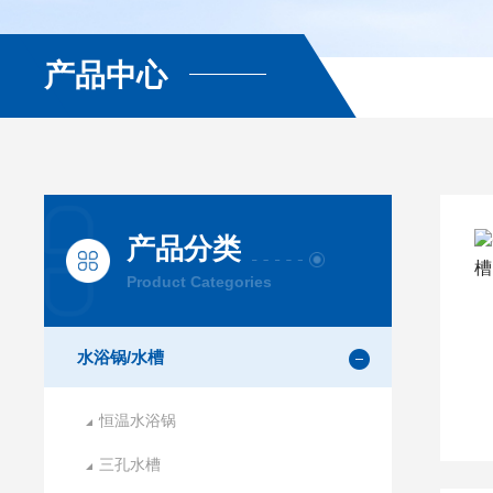
产品中心
产品分类
Product Categories
水浴锅/水槽
恒温水浴锅
三孔水槽