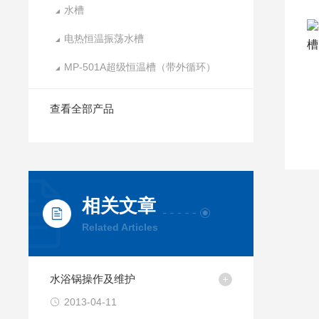
水槽
电热恒温振荡水槽
MP-501A超级恒温槽（带外循环）
查看全部产品
相关文章
Related Articles
水浴锅操作及维护
2013-04-11