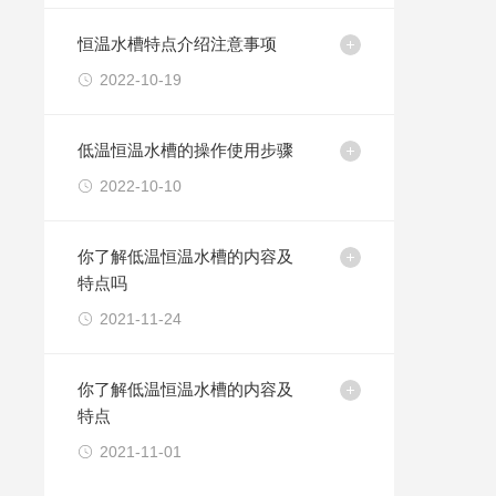
恒温水槽特点介​绍注意事项
2022-10-19
低温恒温水槽的操作使用步骤
2022-10-10
你了解低温恒温水槽的内容及
特点吗
2021-11-24
你了解低温恒温水槽的内容及
特点
2021-11-01