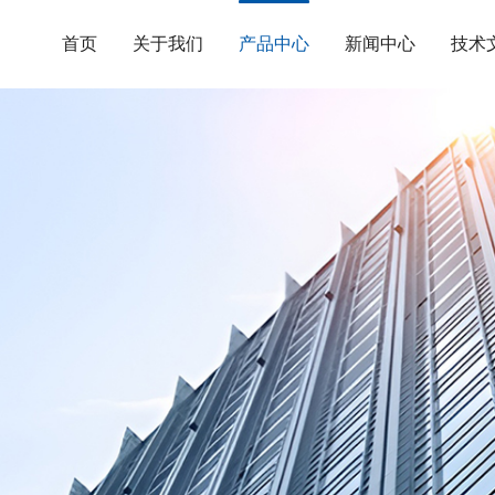
首页
关于我们
产品中心
新闻中心
技术