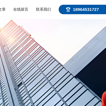
18964531727
文章
在线留言
联系我们