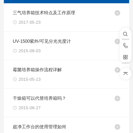
三气培养箱技术特点及工作原理
2017-05-23
UV-1500紫外/可见分光光度计
2015-08-03
霉菌培养箱操作流程详解
2015-05-13
干燥箱可以代替培养箱吗？
2015-08-27
超净工作台的使用管理如何