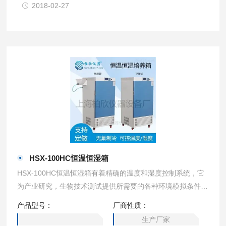
2018-02-27
HSX-100HC恒温恒湿箱
HSX-100HC恒温恒湿箱有着精确的温度和湿度控制系统，它
为产业研究，生物技术测试提供所需要的各种环境模拟条件。
因此可广泛适用于药物、纺织、食品加工等无菌试验。稳定性
产品型号：
厂商性质：
检查以及工业产品的原料性能、产品包装、产品寿命等测试。
生产厂家