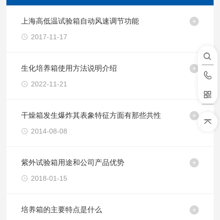
上海高低温试验箱自动风速调节功能
2017-11-17
生化培养箱使用方法说明介绍
2022-11-21
干燥箱发生爆炸其表象特征方面有那些共性
2014-08-08
紫外试验箱用途和公司产品优势
2018-01-15
培养箱的主要特点是什么