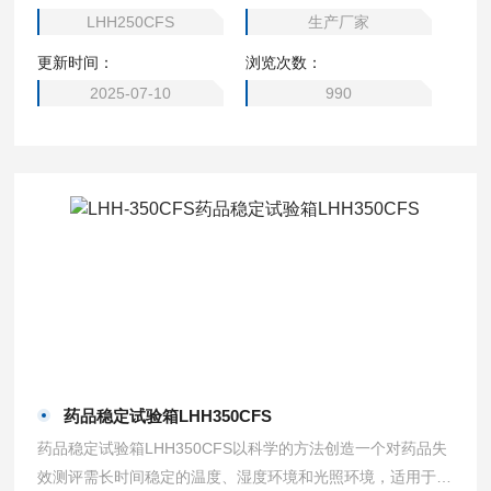
括生命科学的潜心研究。
LHH250CFS
生产厂家
更新时间：
浏览次数：
2025-07-10
990
药品稳定试验箱LHH350CFS
药品稳定试验箱LHH350CFS以科学的方法创造一个对药品失
效测评需长时间稳定的温度、湿度环境和光照环境，适用于制