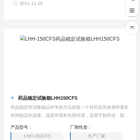
2011-11-25
药品稳定试验箱LHH150CFS
药品稳定性试验箱以科学的方法创造一个对药品失效测评需长
时间稳定的温度、湿度环境和光照环境，适用于制药业、医
学、生物技术、食品工业等行业、电子工业和所有包括生命科
产品型号：
厂商性质：
学的潜心研究。
LHH-150CFS
生产厂家