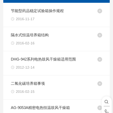
节能型药品稳定试验箱操作规程
2016-11-17
隔水式恒温培养箱结构
2016-02-16
DHG-942系列电热鼓风干燥箱适用范围
2012-12-14
二氧化碳培养箱事项
2016-02-15
AG-9053A精密电热恒温鼓风干燥箱