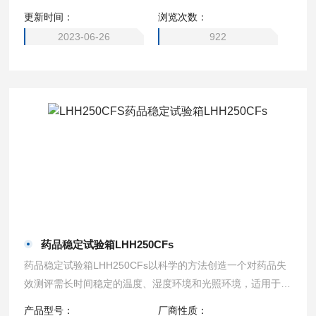
更新时间：
浏览次数：
2023-06-26
922
药品稳定试验箱LHH250CFs
药品稳定试验箱LHH250CFs以科学的方法创造一个对药品失
效测评需长时间稳定的温度、湿度环境和光照环境，适用于制
药业、医学、生物技术、食品工业等行业、电子工业和所有包
产品型号：
厂商性质：