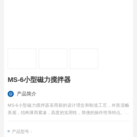
MS-6小型磁力搅拌器
产品简介
MS-6小型磁力搅拌器采用新的设计理念和制造工艺，外形流畅
美观，结构薄而紧凑，高度的实用性，简便的操作性等特点。该
仪器主要用于搅拌低粘稠度的液体和固液混合物
产品型号：