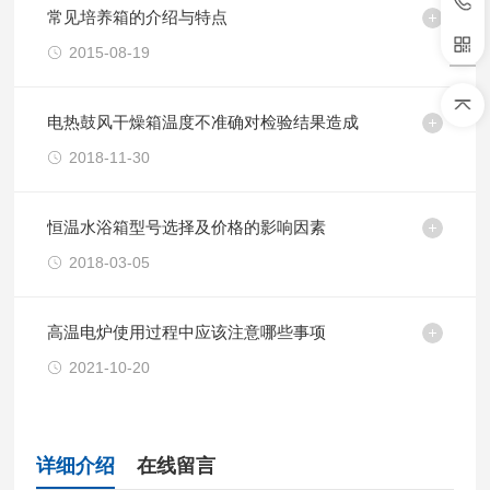
常见培养箱的介绍与特点
2015-08-19
电热鼓风干燥箱温度不准确对检验结果造成
2018-11-30
恒温水浴箱型号选择及价格的影响因素
2018-03-05
高温电炉使用过程中应该注意哪些事项
2021-10-20
详细介绍
在线留言