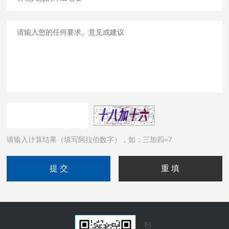
请输入计算结果（填写阿拉伯数字），如：三加四=7
扫