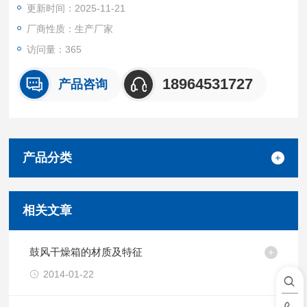
更新时间：2025-11-21
厂商性质：生产厂家
访问量：365
18964531727
产品咨询
产品分类
相关文章
鼓风干燥箱的材质及特征
2014-01-22