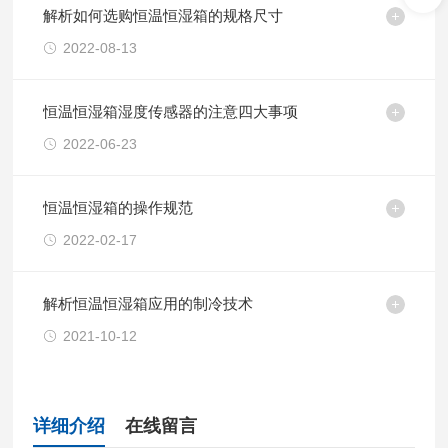
解析如何选购恒温恒湿箱的规格尺寸
2022-08-13
恒温恒湿箱湿度传感器的注意四大事项
2022-06-23
恒温恒湿箱的操作规范
2022-02-17
解析恒温恒湿箱应用的制冷技术
2021-10-12
详细介绍
在线留言