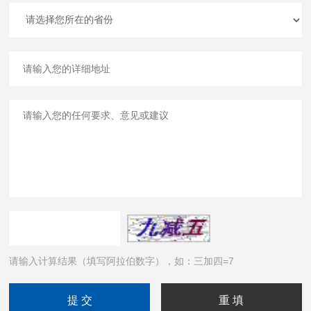
请输入计算结果（填写阿拉伯数字），如：三加四=7