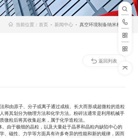
当前位置：
首页
-
新闻中心
- 真空环境制备纳米材料
返回列表
法和由原子、分子或离子通过成核、长大而形成超微粒的造粒
人将其划分为物理方法和化学方法。粉碎法通常是利用机械手
质微粒后将其收集起来，属于化学造粒法。
晶体。由于极细的晶粒，以及大量处于晶界和晶粒内缺陷中心的
学、磁性、力学等方面具有许多奇异的性能和新的规律，因而