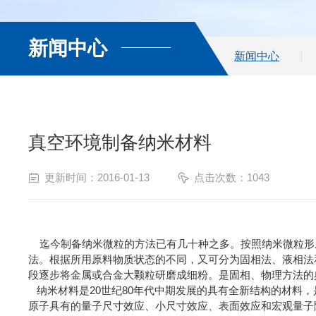
新闻中心
新闻中心
真空环境制备纳米材料
更新时间：2016-01-13
点击次数：1043
迄今制备纳米微粒的方法已有几十种之多。按照纳米微粒形
法。根据所用原料物质状态的不同，又可分为固相法、液相法
段逐步将金属或合金大颗粒研磨成细粉。是固相、物理方法的
纳米材料是20世纪80年代中期发展的具有全新结构的材料，
原子具有的量子尺寸效应、小尺寸效应、表面效应和宏观量子