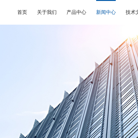
首页
关于我们
产品中心
新闻中心
技术