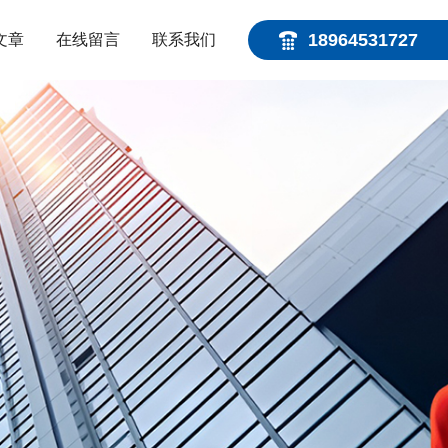
18964531727
文章
在线留言
联系我们