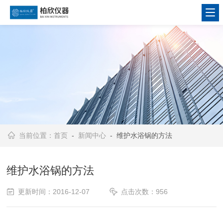
当前位置：
首页
-
新闻中心
- 维护水浴锅的方法
维护水浴锅的方法
更新时间：2016-12-07
点击次数：956