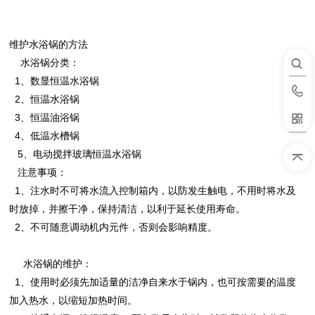
维护水浴锅的方法
水浴锅分类：
1、数显恒温水浴锅
2、恒温水浴锅
3、恒温油浴锅
4、低温水槽锅
5、电动搅拌玻璃恒温水浴锅
注意事项：
1、注水时不可将水流入控制箱内，以防发生触电，不用时将水及
时放掉，并擦干净，保持清洁，以利于延长使用寿命。
2、不可随意调动机内元件，否则会影响精度。
水浴锅的维护：
1、使用时必须先加适量的洁净自来水于锅内，也可按需要的温度
加入热水，以缩短加热时间。