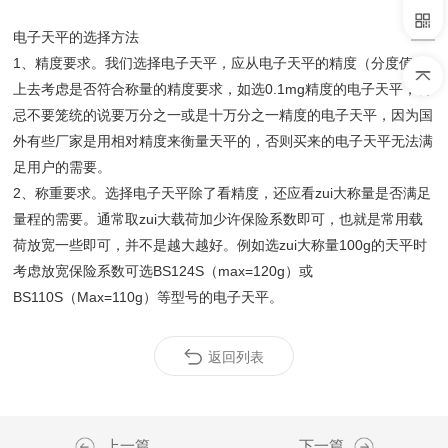
电子天平的选择方法
1、精度要求。我们选择电子天平，应从电子天平的精度（分度值）
上去考虑是否符合称量的精度要求，如选0.1mg精度的电子天平，切
忌不要笼统的说要万分之一或是十万分之一精度的电子天平，因为国
外有些厂家是用相对精度来衡量天平的，否则买来的电子天平无法满
足用户的需要。
2、称重要求。选择电子天平除了看精度，还应看zui大称量是否满足
量程的需要。通常取zui大载荷加少许保险系数即可，也就是常用载
荷放宽一些即可，并不是越大越好。例如选zui大称量100g的天平时
考虑放宽保险系数可选BS124S（max=120g）或
BS110S（Max=110g）等型号的电子天平。
返回列表
上一篇
下一篇