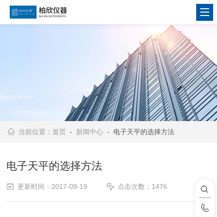
当前位置：
首页
-
新闻中心
- 电子天平的选择方法
电子天平的选择方法
更新时间：2017-09-19
点击次数：1476