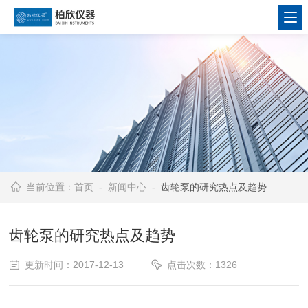
当前位置：
首页
-
新闻中心
- 齿轮泵的研究热点及趋势
齿轮泵的研究热点及趋势
更新时间：2017-12-13
点击次数：1326